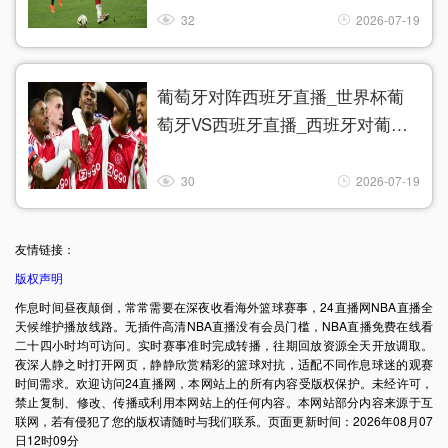
32
2026-07-19
葡萄牙对阵西班牙直播_世界杯葡
萄牙VS西班牙直播_西班牙对葡萄
牙比赛直播在线无插件观看
30
2026-07-19
友情链接：
版权声明
作息时间昼夜颠倒，常常需要在深夜收看海外篮球赛事，24直播网NBA直播全
天候维护播放线路。无插件高清NBA直播没有会员门槛，NBA直播免费在线看
二十四小时均可访问。实时赛事准时完成转播，往期回放资源全天开放调取。
夜深人静之时打开网页，静静欣赏精彩的篮球对抗，适配不同作息球迷的观赛
时间需求。欢迎访问24直播网，本网站上的所有内容受版权保护。未经许可，
禁止复制、修改、传播或利用本网站上的任何内容。本网站部分内容来源于互
联网，若有侵犯了您的版权请随时与我们联系。页面更新时间：2026年08月07
日12时09分