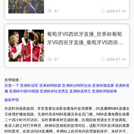
日西班牙vs葡萄牙直播在线观看高
清视频直播
37
2026-07-19
葡萄牙VS西班牙直播_世界杯葡萄
牙VS西班牙直播_葡萄牙VS西班牙
在线高清直播
37
2026-07-19
友情链接：
百度一下
亚洲杯冠军
亚洲杯阿联酋
亚洲杯沙特阿拉伯
亚洲杯预选赛
亚洲杯直
播
亚洲杯中国VS韩国
亚洲杯伊拉克男足
亚洲杯进球王
亚洲杯伊朗前锋
版权声明
作息时间昼夜颠倒，常常需要在深夜收看海外篮球赛事，24直播网NBA直播全
天候维护播放线路。无插件高清NBA直播没有会员门槛，NBA直播免费在线看
二十四小时均可访问。实时赛事准时完成转播，往期回放资源全天开放调取。
夜深人静之时打开网页，静静欣赏精彩的篮球对抗，适配不同作息球迷的观赛
时间需求。欢迎访问24直播网，本网站上的所有内容受版权保护。未经许可，