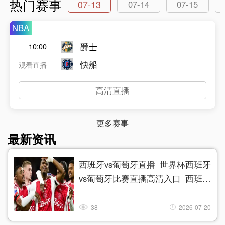
热门赛事
07-13
07-14
07-15
NBA
爵士
10:00
快船
观看直播
高清直播
更多赛事
最新资讯
西班牙vs葡萄牙直播_世界杯西班牙
vs葡萄牙比赛直播高清入口_西班牙
vs葡萄牙预测分析直播
38
2026-07-20