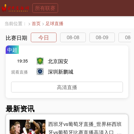
所有联赛
当前位置：
>
首页
>
足球直播
今日
比赛日期
08-08
08-09
08-
中超
北京国安
19:35
深圳新鹏城
观看直播
高清直播
最新资讯
西班牙vs葡萄牙直播_世界杯西班
牙vs葡萄牙比赛直播高清入口_西