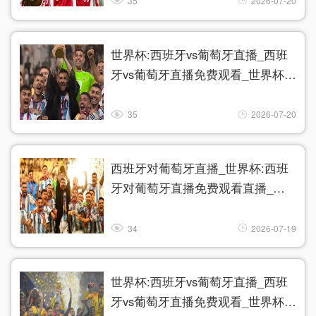
35
2026-07-20
世界杯:西班牙vs葡萄牙直播_西班
牙vs葡萄牙直播免费观看_世界杯今
日西班牙vs葡萄牙直播在线观看高
清视频直播
35
2026-07-20
西班牙对葡萄牙直播_世界杯:西班
牙对葡萄牙直播免费观看直播_世
界杯西班牙对葡萄牙直播在线观看
高清无插件
34
2026-07-19
世界杯:西班牙vs葡萄牙直播_西班
牙vs葡萄牙直播免费观看_世界杯今