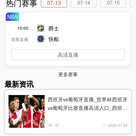
热门赛事
07-13
07-14
07-15
NBA
爵士
10:00
快船
观看直播
高清直播
更多赛事
最新资讯
西班牙vs葡萄牙直播_世界杯西班牙
vs葡萄牙比赛直播高清入口_西班牙
vs葡萄牙预测分析直播
37
2026-07-20