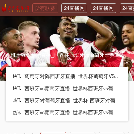
所有联赛
24直播网
24直播网
24
英超
世界杯
韩
西班牙vs葡萄牙直播_世界杯西班牙vs葡萄牙比赛直播高清入口_西班牙vs葡萄牙预测分析直播西班牙vs葡萄牙直播_世界杯西班牙vs葡萄牙比赛直播高清入口_西班牙vs葡萄牙预测分析直播
葡萄牙对阵西班牙直播_世界杯葡萄牙VS西班牙直播_西班牙对葡萄牙比赛直播在线无插件观看
快讯
lianshang
西班牙vs葡萄牙直播_世界杯西班牙vs葡萄牙比赛直播高清入口_西班牙vs葡萄牙预测分析直播
快讯
lianshang
西班牙对葡萄牙直播_世界杯:西班牙对葡萄牙直播免费观看直播_世界杯西班牙对葡萄牙直播在线观看高清无插件
热讯
lianshang
西班牙vs葡萄牙直播_世界杯西班牙vs葡萄牙比赛直播高清入口_西班牙vs葡萄牙预测分析直播
热讯
lianshang