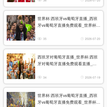
36
2026-07-20
世界杯:西班牙vs葡萄牙直播_西班
牙vs葡萄牙直播免费观看_世界杯今
日西班牙vs葡萄牙直播在线观看高
清视频直播
35
2026-07-20
西班牙对葡萄牙直播_世界杯:西班
牙对葡萄牙直播免费观看直播_世
界杯西班牙对葡萄牙直播在线观看
高清无插件
34
2026-07-19
世界杯:西班牙vs葡萄牙直播_西班
牙vs葡萄牙直播免费观看_世界杯今