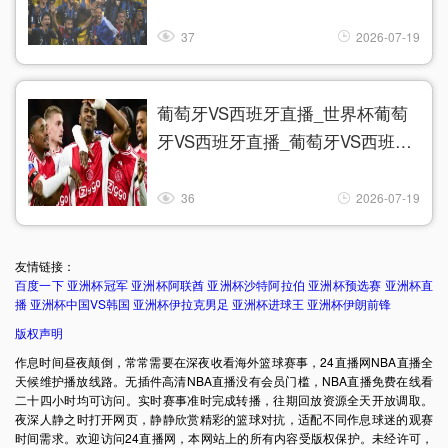
日西班牙vs葡萄牙直播在线观看高
清视频直播
37
2026-07-19
葡萄牙VS西班牙直播_世界杯葡萄
牙VS西班牙直播_葡萄牙VS西班牙
在线高清直播
36
2026-07-19
友情链接：
百度一下
亚洲杯冠军
亚洲杯阿联酋
亚洲杯沙特阿拉伯
亚洲杯预选赛
亚洲杯直
播
亚洲杯中国VS韩国
亚洲杯伊拉克男足
亚洲杯进球王
亚洲杯伊朗前锋
版权声明
作息时间昼夜颠倒，常常需要在深夜收看海外篮球赛事，24直播网NBA直播全
天候维护播放线路。无插件高清NBA直播没有会员门槛，NBA直播免费在线看
二十四小时均可访问。实时赛事准时完成转播，往期回放资源全天开放调取。
夜深人静之时打开网页，静静欣赏精彩的篮球对抗，适配不同作息球迷的观赛
时间需求。欢迎访问24直播网，本网站上的所有内容受版权保护。未经许可，