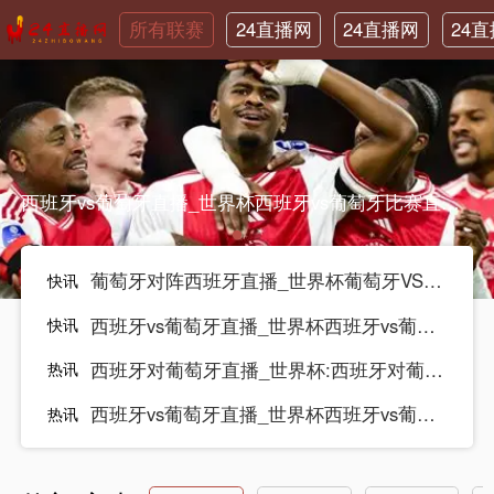
所有联赛
24直播网
24直播网
24
英超
世界杯
韩
西班牙vs葡萄牙直播_世界杯西班牙vs葡萄牙比赛直播高清入口_西班牙vs葡萄牙预测分析直播西班牙vs葡萄牙直播_世界杯西班牙vs葡萄牙比赛直播高清入口_西班牙vs葡萄牙预测分析直播
葡萄牙对阵西班牙直播_世界杯葡萄牙VS西班牙直播_西班牙对葡萄牙比赛直播在线无插件观看
快讯
lianshang
西班牙vs葡萄牙直播_世界杯西班牙vs葡萄牙比赛直播高清入口_西班牙vs葡萄牙预测分析直播
快讯
lianshang
西班牙对葡萄牙直播_世界杯:西班牙对葡萄牙直播免费观看直播_世界杯西班牙对葡萄牙直播在线观看高清无插件
热讯
lianshang
西班牙vs葡萄牙直播_世界杯西班牙vs葡萄牙比赛直播高清入口_西班牙vs葡萄牙预测分析直播
热讯
lianshang