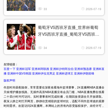
日西班牙vs葡萄牙直播在线观看高
清视频直播
33
2026-07-19
葡萄牙VS西班牙直播_世界杯葡萄
牙VS西班牙直播_葡萄牙VS西班牙
在线高清直播
34
2026-07-19
友情链接：
百度一下
亚洲杯冠军
亚洲杯阿联酋
亚洲杯沙特阿拉伯
亚洲杯预选赛
亚洲杯直
播
亚洲杯中国VS韩国
亚洲杯伊拉克男足
亚洲杯进球王
亚洲杯伊朗前锋
版权声明
作息时间昼夜颠倒，常常需要在深夜收看海外篮球赛事，24直播网NBA直播全
天候维护播放线路。无插件高清NBA直播没有会员门槛，NBA直播免费在线看
二十四小时均可访问。实时赛事准时完成转播，往期回放资源全天开放调取。
夜深人静之时打开网页，静静欣赏精彩的篮球对抗，适配不同作息球迷的观赛
时间需求。欢迎访问24直播网，本网站上的所有内容受版权保护。未经许可，