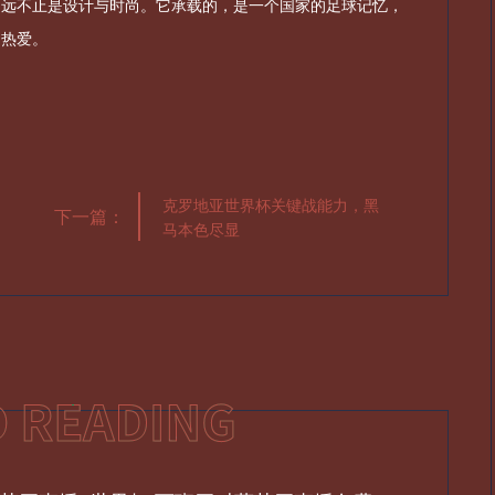
，远不止是设计与时尚。它承载的，是一个国家的足球记忆，
的热爱。
克罗地亚世界杯关键战能力，黑
下一篇：
马本色尽显