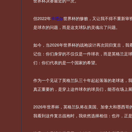
世界杯决赛最近的一次。
但2022年
卡塔尔
世界杯的惨败，又让我不得不重新审
是球衣的问题，而是这支球队的灵魂出了问题。
如今，当2026年世界杯的战袍设计再次回归复古，
记住：你们身穿的不仅仅是一件球衣，而是英格兰足
们：你们代表的是一个国家的希望。
作为一个见证了英格兰队三十年起起落落的老球迷，
真正重要的，是穿上这件球衣的球员们，能否在场上
2026年世界杯，英格兰队将在美国、加拿大和墨西
我看到这件复古战袍时，我依然选择相信：也许，正