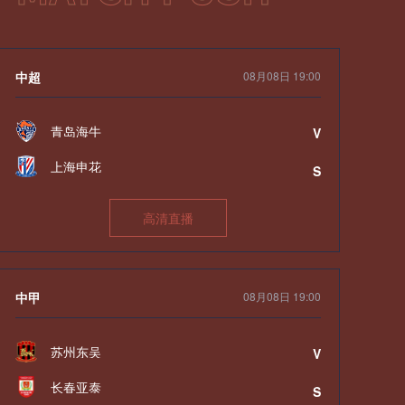
中超
08月08日 19:00
青岛海牛
V
上海申花
S
高清直播
中甲
08月08日 19:00
苏州东吴
V
长春亚泰
S