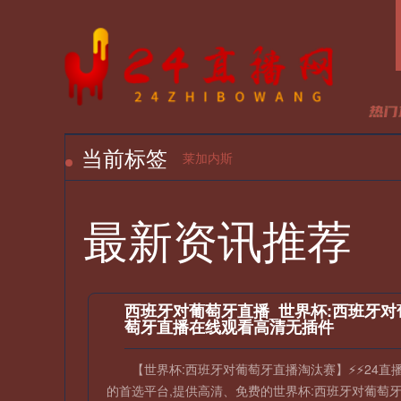
当前标签
24
莱加内斯
24
最新资讯推荐
24
24
西班牙对葡萄牙直播_世界杯:西班牙
萄牙直播在线观看高清无插件
24
【世界杯:西班牙对葡萄牙直播淘汰赛】⚡⚡24直
24
的首选平台,提供高清、免费的世界杯:西班牙对葡萄