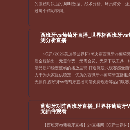
的激烈对决,提供即时数据、战术分析、球员评分，还
过每个精彩瞬间。
西班牙vs葡萄牙直播_世界杯西班牙v
测分析直播
⚡️C罗⚡️2026美加墨世界杯1/8决赛西班牙v
质全程输出，无需付费、无需会员、无需下载工具，
清品质和稳定流畅的播放呈现,打造沉浸式观赛感受西班
力于为大家提供稳定、优质的西班牙vs葡萄牙直播服务
无插件,西班牙vs葡萄牙直播高清免费观看等热门联赛
葡萄牙对阵西班牙直播_世界杯葡萄牙
无插件观看
【西班牙vs葡萄牙直播】24直播网【C罗世界杯