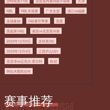
沙特联第11轮
克雷莫内塞vs那不勒斯
天津
NBL
NBL常规赛
广东女篮
浙江vs福建
全场集锦
G联赛开季赛
雷霆
英超第16轮
都灵vs克雷莫内塞
2025年12月9日
意杯第3轮
2025年12月4日
江西庐山U21
吴宜泽vs迈克尔-霍尔特
欧冠
阿拉木图凯拉特
赛事推荐