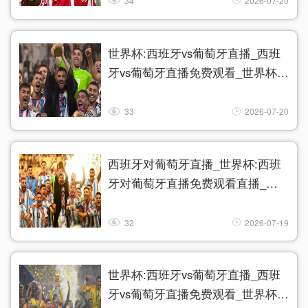
34
2026-07-20
世界杯:西班牙vs葡萄牙直播_西班
牙vs葡萄牙直播免费观看_世界杯今
日西班牙vs葡萄牙直播在线观看高
清视频直播
33
2026-07-20
西班牙对葡萄牙直播_世界杯:西班
牙对葡萄牙直播免费观看直播_世
界杯西班牙对葡萄牙直播在线观看
高清无插件
32
2026-07-19
世界杯:西班牙vs葡萄牙直播_西班
牙vs葡萄牙直播免费观看_世界杯今