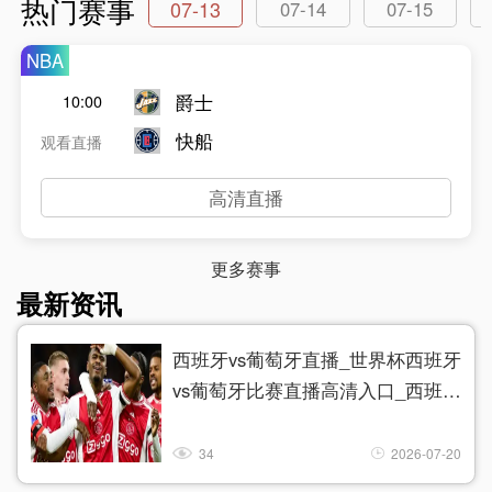
热门赛事
07-13
07-14
07-15
NBA
爵士
10:00
快船
观看直播
高清直播
更多赛事
最新资讯
西班牙vs葡萄牙直播_世界杯西班牙
vs葡萄牙比赛直播高清入口_西班牙
vs葡萄牙预测分析直播
34
2026-07-20