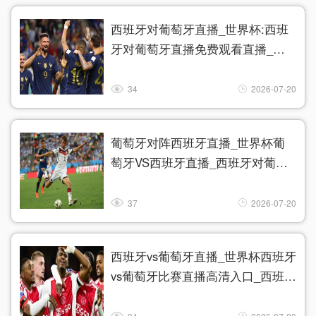
西班牙对葡萄牙直播_世界杯:西班
牙对葡萄牙直播免费观看直播_世
界杯西班牙对葡萄牙直播在线观看
高清无插件
34
2026-07-20
葡萄牙对阵西班牙直播_世界杯葡
萄牙VS西班牙直播_西班牙对葡萄
牙比赛直播在线无插件观看
37
2026-07-20
西班牙vs葡萄牙直播_世界杯西班牙
vs葡萄牙比赛直播高清入口_西班牙
vs葡萄牙预测分析直播