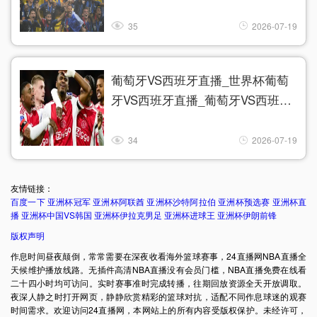
日西班牙vs葡萄牙直播在线观看高
清视频直播
35
2026-07-19
葡萄牙VS西班牙直播_世界杯葡萄
牙VS西班牙直播_葡萄牙VS西班牙
在线高清直播
34
2026-07-19
友情链接：
百度一下
亚洲杯冠军
亚洲杯阿联酋
亚洲杯沙特阿拉伯
亚洲杯预选赛
亚洲杯直
播
亚洲杯中国VS韩国
亚洲杯伊拉克男足
亚洲杯进球王
亚洲杯伊朗前锋
版权声明
作息时间昼夜颠倒，常常需要在深夜收看海外篮球赛事，24直播网NBA直播全
天候维护播放线路。无插件高清NBA直播没有会员门槛，NBA直播免费在线看
二十四小时均可访问。实时赛事准时完成转播，往期回放资源全天开放调取。
夜深人静之时打开网页，静静欣赏精彩的篮球对抗，适配不同作息球迷的观赛
时间需求。欢迎访问24直播网，本网站上的所有内容受版权保护。未经许可，